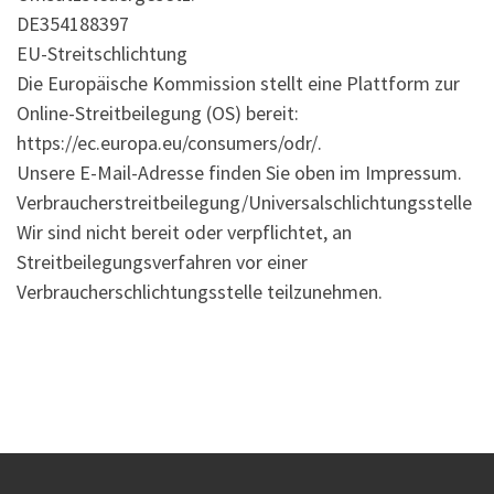
DE354188397
EU-Streitschlichtung
Die Europäische Kommission stellt eine Plattform zur
Online-Streitbeilegung (OS) bereit:
https://ec.europa.eu/consumers/odr/.
Unsere E-Mail-Adresse finden Sie oben im Impressum.
Verbraucherstreitbeilegung/Universalschlichtungsstelle
Wir sind nicht bereit oder verpflichtet, an
Streitbeilegungsverfahren vor einer
Verbraucherschlichtungsstelle teilzunehmen.