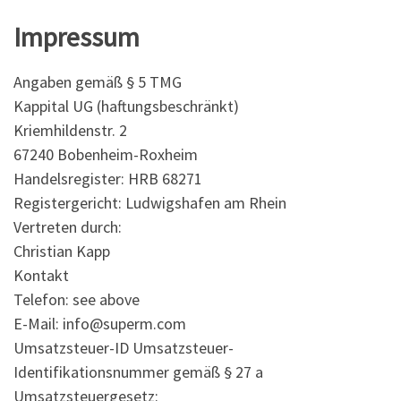
Impressum
Angaben gemäß § 5 TMG
Kappital UG (haftungsbeschränkt)
Kriemhildenstr. 2
67240 Bobenheim-Roxheim
Handelsregister: HRB 68271
Registergericht: Ludwigshafen am Rhein
Vertreten durch:
Christian Kapp
Kontakt
Telefon: see above
E-Mail: info@superm.com
Umsatzsteuer-ID Umsatzsteuer-
Identifikationsnummer gemäß § 27 a
Umsatzsteuergesetz: