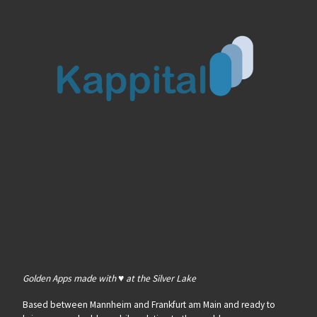
Golden Apps made with ♥ at the Silver Lake
Based between Mannheim and Frankfurt am Main and ready to