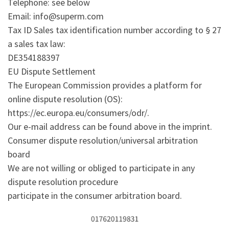
Telephone: see below
Email: info@superm.com
Tax ID Sales tax identification number according to § 27
a sales tax law:
DE354188397
EU Dispute Settlement
The European Commission provides a platform for
online dispute resolution (OS):
https://ec.europa.eu/consumers/odr/.
Our e-mail address can be found above in the imprint.
Consumer dispute resolution/universal arbitration
board
We are not willing or obliged to participate in any
dispute resolution procedure
participate in the consumer arbitration board.